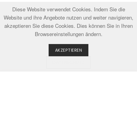
Diese Website verwendet Cookies. Indem Sie die
Website und ihre Angebote nutzen und weiter navigieren,
akzeptieren Sie diese Cookies. Dies können Sie in Ihren
Browsereinstellungen ändern.
AKZEPTIEREN
DATENSCHUTZ
Unverbindlich anfragen
WEITER